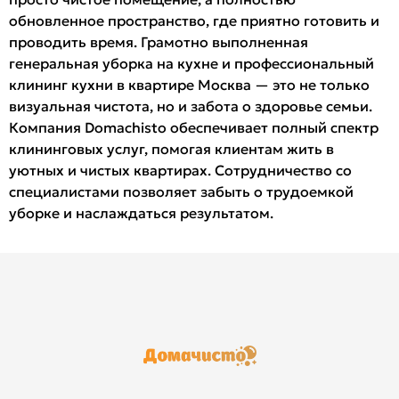
обновленное пространство, где приятно готовить и
проводить время. Грамотно выполненная
генеральная уборка на кухне и профессиональный
клининг кухни в квартире Москва — это не только
визуальная чистота, но и забота о здоровье семьи.
Компания Domachisto обеспечивает полный спектр
клининговых услуг, помогая клиентам жить в
уютных и чистых квартирах. Сотрудничество со
специалистами позволяет забыть о трудоемкой
уборке и наслаждаться результатом.