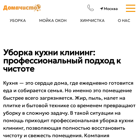
УБОРКА
МОЙКА ОКОН
ХИМЧИСТКА
О НАС
Уборка кухни клининг:
профессиональный подход к
чистоте
Кухня — это сердце дома, где ежедневно готовится
еда и собирается семья. Но именно это помещение
быстрее всего загрязняется. Жир, пыль, налет на
плитке и бытовой технике со временем превращают
уборку в сложную задачу. В такой ситуации на
помощь приходит профессиональная уборка кухни
клининг, позволяющая полностью восстановить
чистоту и свежесть помещения. Компания