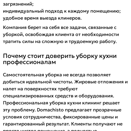
загрязнений;
индивидуальный подход к каждому помещению;
удобное время выезда клинеров.
Компания берет на себя все задачи, связанные с
уборкой, освобождая клиента от необходимости
тратить силы на сложную и трудоемкую работу.
Почему стоит доверить уборку кухни
профессионалам
Самостоятельная уборка не всегда позволяет
добиться идеальной чистоты. Жировые отложения и
налет на поверхностях требуют
специализированных средств и оборудования.
Профессиональная уборка кухни клининг решает
эту проблему. Domachisto предлагает прозрачные
условия сотрудничества, фиксированные цены и
гарантированный результат. Клиенты получают не
просто чистое помещение, а полностью