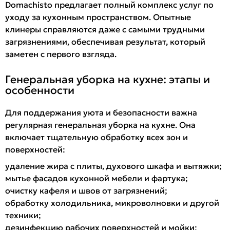
Domachisto предлагает полный комплекс услуг по
уходу за кухонным пространством. Опытные
клинеры справляются даже с самыми трудными
загрязнениями, обеспечивая результат, который
заметен с первого взгляда.
Генеральная уборка на кухне: этапы и
особенности
Для поддержания уюта и безопасности важна
регулярная генеральная уборка на кухне. Она
включает тщательную обработку всех зон и
поверхностей:
удаление жира с плиты, духового шкафа и вытяжки;
мытье фасадов кухонной мебели и фартука;
очистку кафеля и швов от загрязнений;
обработку холодильника, микроволновки и другой
техники;
дезинфекцию рабочих поверхностей и мойки;