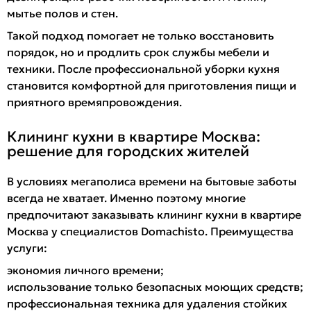
мытье полов и стен.
Такой подход помогает не только восстановить
порядок, но и продлить срок службы мебели и
техники. После профессиональной уборки кухня
становится комфортной для приготовления пищи и
приятного времяпровождения.
Клининг кухни в квартире Москва:
решение для городских жителей
В условиях мегаполиса времени на бытовые заботы
всегда не хватает. Именно поэтому многие
предпочитают заказывать клининг кухни в квартире
Москва у специалистов Domachisto. Преимущества
услуги:
экономия личного времени;
использование только безопасных моющих средств;
профессиональная техника для удаления стойких