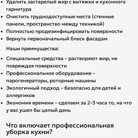
Удалить застарелый жир с вытяжки и кухонного
гарнитура
Очистить труднодоступные места (стенные
панели, пространство между техникой)
Полностью продезинфицировать поверхности
Вернуть первоначальный блеск фасадам
Наши преимущества:
Специальные средства – растворяют жир, не
повреждая поверхности
Профессиональное оборудование –
парогенераторы, роторные машины
Экологичный подход – безопасно для детей и
аллергиков
Экономия времени – сделаем за 2–3 часа то, на что
у вас ушел бы целый день
Что включает профессиональная
уборка кухни?