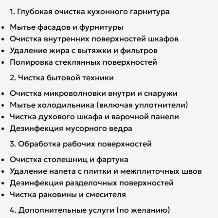
1. Глубокая очистка кухонного гарнитура
Мытье фасадов и фурнитуры
Очистка внутренних поверхностей шкафов
Удаление жира с вытяжки и фильтров
Полировка стеклянных поверхностей
2. Чистка бытовой техники
Очистка микроволновки внутри и снаружи
Мытье холодильника (включая уплотнители)
Чистка духового шкафа и варочной панели
Дезинфекция мусорного ведра
3. Обработка рабочих поверхностей
Очистка столешниц и фартука
Удаление налета с плитки и межплиточных швов
Дезинфекция разделочных поверхностей
Чистка раковины и смесителя
4. Дополнительные услуги (по желанию)