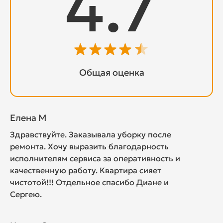
4.7
Общая оценка
Елена М
Здравствуйте. Заказывала уборку после
ремонта. Хочу выразить благодарность
исполнителям сервиса за оперативность и
качественную работу. Квартира сияет
чистотой!!! Отдельное спасибо Диане и
Сергею.