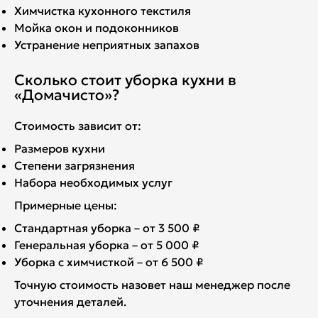
Химчистка кухонного текстиля
Мойка окон и подоконников
Устранение неприятных запахов
Сколько стоит уборка кухни в
«Домачисто»?
Стоимость зависит от:
Размеров кухни
Степени загрязнения
Набора необходимых услуг
Примерные цены:
Стандартная уборка – от 3 500 ₽
Генеральная уборка – от 5 000 ₽
Уборка с химчисткой – от 6 500 ₽
Точную стоимость назовет наш менеджер после
уточнения деталей.