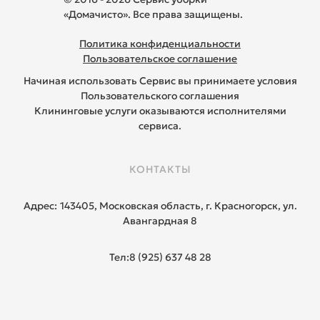
«Домачисто». Все права защищены.
Политика конфиденциальности
Пользовательское соглашение
Начиная использовать Сервис вы принимаете условия
Пользовательского соглашения
Клининговые услуги оказываются исполнителями
сервиса.
КОНТАКТЫ
Адрес:
143405, Московская область, г. Красногорск, ул.
Авангардная 8
Тел:
8 (925) 637 48 28