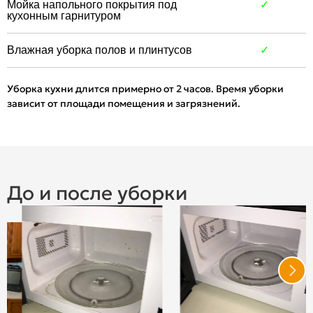
Мойка напольного покрытия под
✓
кухонным гарнитуром
Влажная уборка полов и плинтусов
✓
Уборка кухни длится примерно от 2 часов. Время уборки
зависит от площади помещения и загрязнений.
До и после уборки