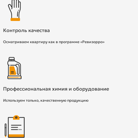
Контроль качества
Осматриваем квартиру как в программе «Ревизорро»
Профессиональная химия и оборудование
Используем только, качественную продукцию