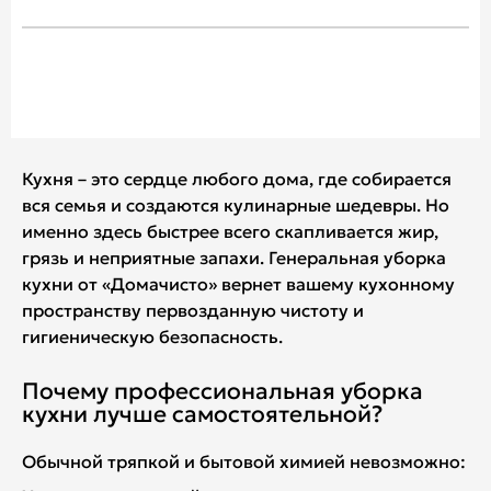
Кухня – это сердце любого дома, где собирается
вся семья и создаются кулинарные шедевры. Но
именно здесь быстрее всего скапливается жир,
грязь и неприятные запахи. Генеральная уборка
кухни от «Домачисто» вернет вашему кухонному
пространству первозданную чистоту и
гигиеническую безопасность.
Почему профессиональная уборка
кухни лучше самостоятельной?
Обычной тряпкой и бытовой химией невозможно: