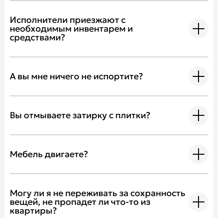
Исполнители приезжают с
необходимым инвентарем и
средствами?
А вы мне ничего не испортите?
Вы отмываете затирку с плитки?
Мебель двигаете?
Могу ли я не переживать за сохранность
вещей, не пропадет ли что-то из
квартиры?