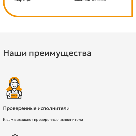
Наши преимущества
Проверенные исполнители
К вам выезжают проверенные исполнители