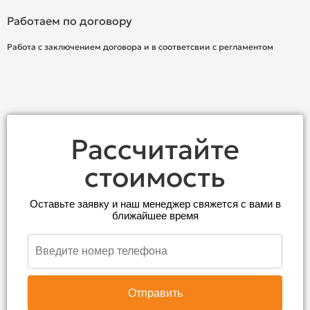
Работаем по договору
Работа с заключением договора и в соответсвии с регламентом
Рассчитайте
стоимость
Оставьте заявку и наш менеджер свяжется с вами в
ближайшее время