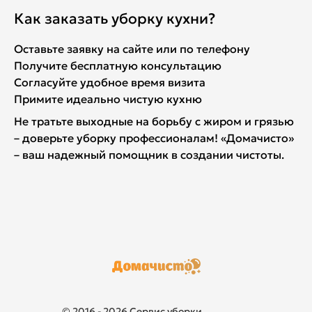
Как заказать уборку кухни?
Оставьте заявку на сайте или по телефону
Получите бесплатную консультацию
Согласуйте удобное время визита
Примите идеально чистую кухню
Не тратьте выходные на борьбу с жиром и грязью
– доверьте уборку профессионалам! «Домачисто»
– ваш надежный помощник в создании чистоты.
© 2016 - 2026 Сервис уборки