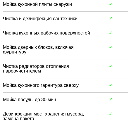
Мойка кухонной плиты снаружи
✓
Чистка и дезинфекция сантехники
✓
Чистка кухонных рабочих поверхностей
✓
Мойка дверных блоков, включая
✓
фурнитуру
Чистка радиаторов отопления
✓
пароочистителем
Мойка кухонного гарнитура сверху
✓
Мойка посуды до 30 мин
✓
Дезинфекция мест хранения мусора,
✓
замена пакета