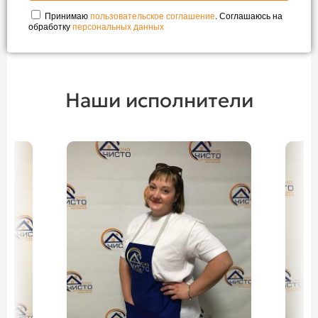
Принимаю
пользовательское соглашение
. Соглашаюсь на
обработку
персональных данных
Наши исполнители