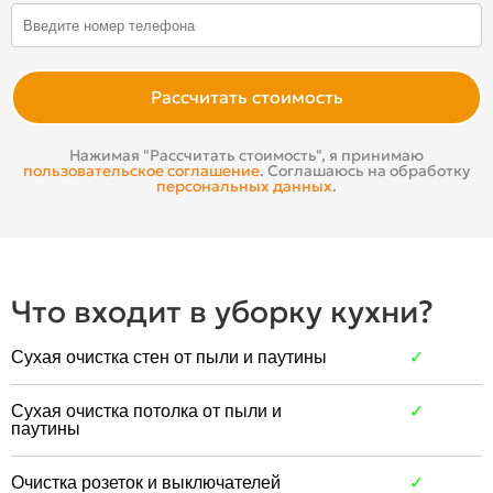
Расcчитать стоимость
Нажимая "Рассчитать стоимость", я принимаю
пользовательское соглашение
. Соглашаюсь на обработку
персональных данных
.
Что входит в уборку кухни?
Сухая очистка стен от пыли и паутины
✓
Сухая очистка потолка от пыли и
✓
паутины
Очистка розеток и выключателей
✓