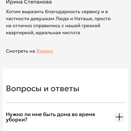
Ирина Степанова
Хотим выразить благодарность сервису и в
частности девушкам Люде и Наташе, просто
на отлично справились с нашей грязной
квартиркой, идеальная чистота
Смотреть на
Яндекс
Вопросы и ответы
Нужно ли мне быть дома во время
уборки?