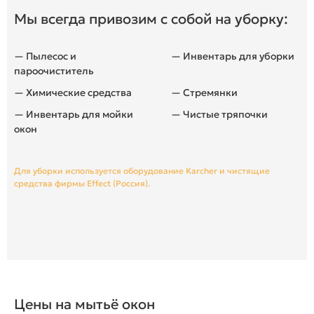
Мы всегда привозим с собой на уборку:
— Пылесос и
— Инвентарь для уборки
пароочиститель
— Химические средства
— Стремянки
— Инвентарь для мойки
— Чистые тряпочки
окон
Для уборки используется оборудование Karcher и чистящие
средства фирмы Effect (Россия).
Цены на мытьё окон