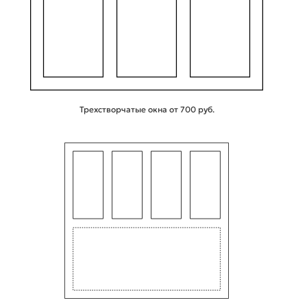
Трехстворчатые окна от 700 руб.