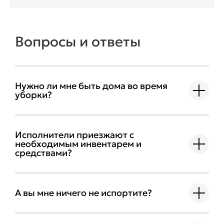
Вопросы и ответы
Нужно ли мне быть дома во время
уборки?
Исполнители приезжают с
необходимым инвентарем и
средствами?
А вы мне ничего не испортите?