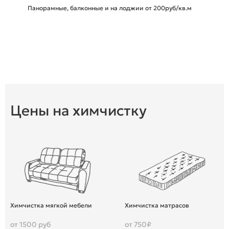
Панорамные, балконные и на лоджии от 200руб/кв.м
Цены на химчистку
Химчистка мягкой мебели
Химчистка матрасов
от 1500 руб
от 750₽