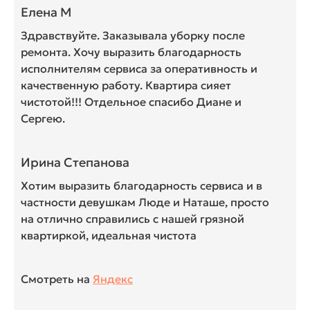
Елена М
Здравствуйте. Заказывала уборку после
ремонта. Хочу выразить благодарность
исполнителям сервиса за оперативность и
качественную работу. Квартира сияет
чистотой!!! Отдельное спасибо Диане и
Сергею.
Ирина Степанова
Хотим выразить благодарность сервиса и в
частности девушкам Люде и Наташе, просто
на отлично справились с нашей грязной
квартиркой, идеальная чистота
Смотреть на
Яндекс