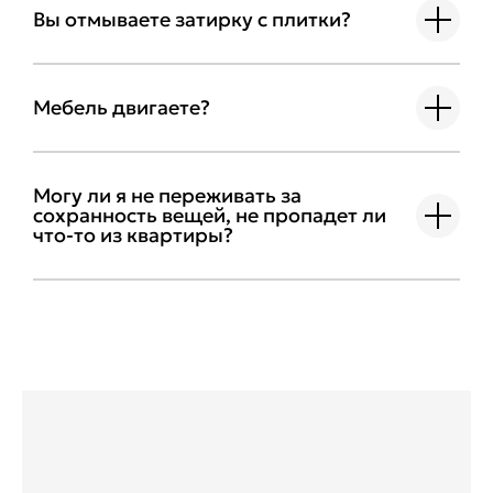
Вы отмываете затирку с плитки?
Мебель двигаете?
Могу ли я не переживать за
сохранность вещей, не пропадет ли
что-то из квартиры?