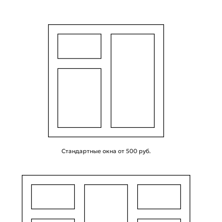
Стандартные окна от 500 руб.