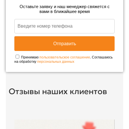
Оставьте заявку и наш менеджер свяжется с
вами в ближайшее время
Принимаю
пользовательское соглашение
. Соглашаюсь
на обработку
персональных данных
Отзывы наших клиентов