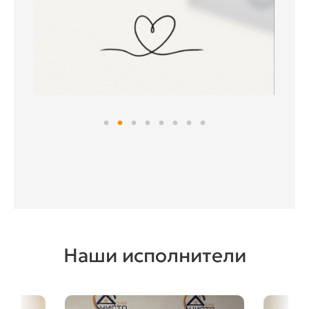
Наши исполнители