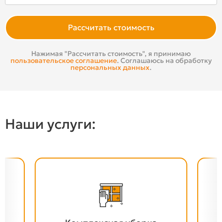
Расcчитать стоимость
Нажимая "Рассчитать стоимость", я принимаю
пользовательское соглашение
. Соглашаюсь на обработку
персональных данных
.
Наши услуги: