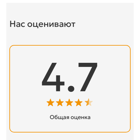
Нас оценивают
4.7
Общая оценка