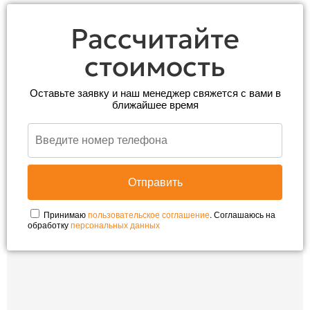
Рассчитайте
стоимость
Оставьте заявку и наш менеджер свяжется с вами в
ближайшее время
Принимаю
пользовательское соглашение
. Соглашаюсь на
обработку
персональных данных