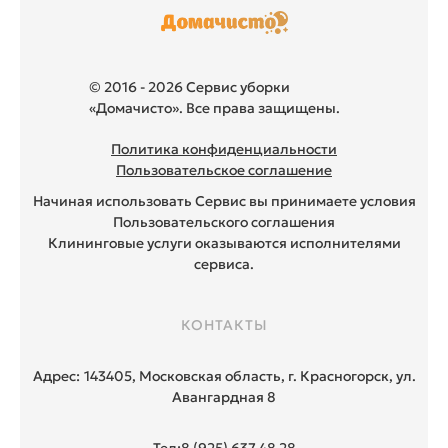
© 2016 - 2026 Сервис уборки
«Домачисто». Все права защищены.
Политика конфиденциальности
Пользовательское соглашение
Начиная использовать Сервис вы принимаете условия
Пользовательского соглашения
Клининговые услуги оказываются исполнителями
сервиса.
КОНТАКТЫ
Адрес:
143405, Московская область, г. Красногорск, ул.
Авангардная 8
Тел:
8 (925) 637 48 28