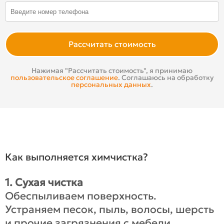
Расcчитать стоимость
Нажимая "Рассчитать стоимость", я принимаю
пользовательское соглашение
. Соглашаюсь на обработку
персональных данных
.
Как выполняется химчистка?
1. Сухая чистка
Обеспыливаем поверхность.
Устраняем песок, пыль, волосы, шерсть
и прочие загрязнения с мебели