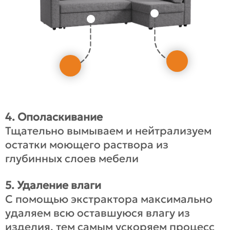
4. Ополаскивание
Тщательно вымываем и нейтрализуем
остатки моющего раствора из
глубинных слоев мебели
5. Удаление влаги
С помощью экстрактора максимально
удаляем всю оставшуюся влагу из
изделия, тем самым ускоряем процесс