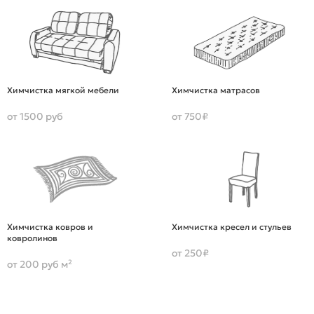
Химчистка мягкой мебели
Химчистка матрасов
от 1500 руб
от 750₽
Химчистка ковров и
Химчистка кресел и стульев
ковролинов
от 250₽
от 200 руб м²