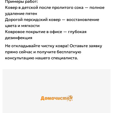
Примеры работ:
Ковер в детской после пролитого сока — полное
удаление пятен
Дорогой персидский ковер — восстановление
цвета и мягкости
Ковровое покрытие в офисе — глубокая
дезинфекция
Не откладывайте чистку ковра! Оставьте заявку
прямо сейчас и получите бесплатную
консультацию нашего специалиста.