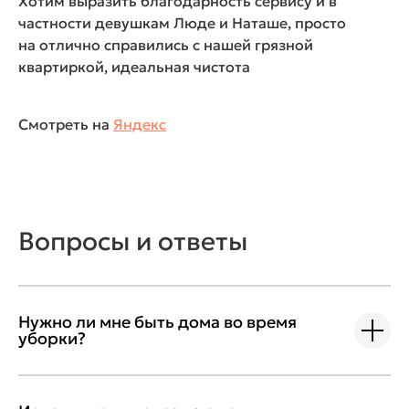
Хотим выразить благодарность сервису и в
частности девушкам Люде и Наташе, просто
на отлично справились с нашей грязной
квартиркой, идеальная чистота
Смотреть на
Яндекс
Вопросы и ответы
Нужно ли мне быть дома во время
уборки?