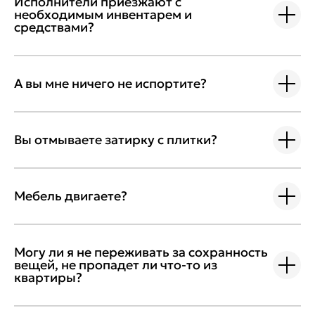
Исполнители приезжают с
необходимым инвентарем и
средствами?
А вы мне ничего не испортите?
Вы отмываете затирку с плитки?
Мебель двигаете?
Могу ли я не переживать за сохранность
вещей, не пропадет ли что-то из
квартиры?