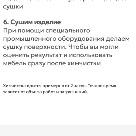
сушки
6. Сушим изделие
При помощи специального
промышленного оборудования делаем
сушку поверхности. Чтобы вы могли
оценить результат и использовать
мебель сразу после химчистки
Химчистка длится примерно от 2 часов. Точное время
зависит от объема работ и загрязнений.