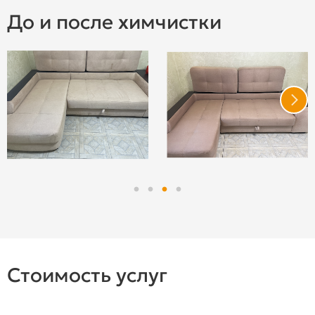
До и после химчистки
Стоимость услуг