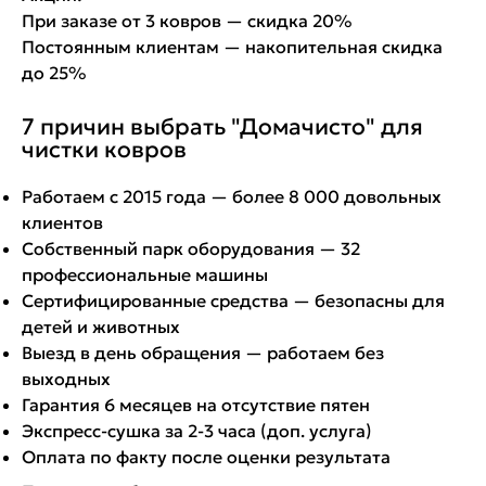
При заказе от 3 ковров — скидка 20%
Постоянным клиентам — накопительная скидка
до 25%
7 причин выбрать "Домачисто" для
чистки ковров
Работаем с 2015 года — более 8 000 довольных
клиентов
Собственный парк оборудования — 32
профессиональные машины
Сертифицированные средства — безопасны для
детей и животных
Выезд в день обращения — работаем без
выходных
Гарантия 6 месяцев на отсутствие пятен
Экспресс-сушка за 2-3 часа (доп. услуга)
Оплата по факту после оценки результата