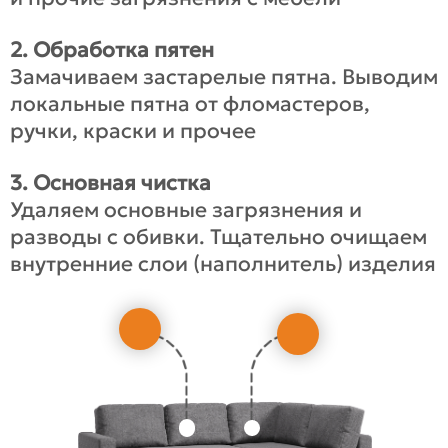
2. Обработка пятен
Замачиваем застарелые пятна. Выводим
локальные пятна от фломастеров,
ручки, краски и прочее
3. Основная чистка
Удаляем основные загрязнения и
разводы с обивки. Тщательно очищаем
внутренние слои (наполнитель) изделия