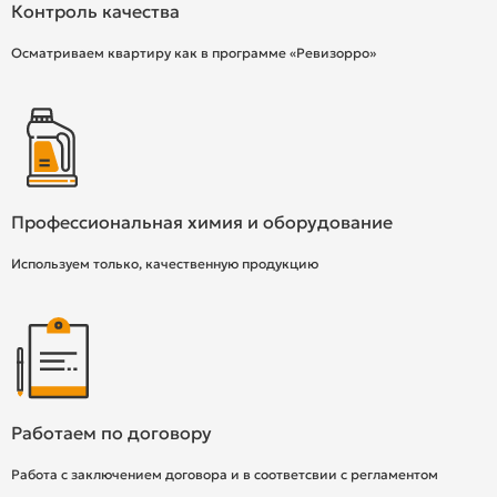
Контроль качества
Осматриваем квартиру как в программе «Ревизорро»
Профессиональная химия и оборудование
Используем только, качественную продукцию
Работаем по договору
Работа с заключением договора и в соответсвии с регламентом