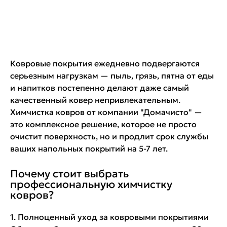
Ковровые покрытия ежедневно подвергаются
серьезным нагрузкам — пыль, грязь, пятна от еды
и напитков постепенно делают даже самый
качественный ковер непривлекательным.
Химчистка ковров от компании "Домачисто" —
это комплексное решение, которое не просто
очистит поверхность, но и продлит срок службы
ваших напольных покрытий на 5-7 лет.
Почему стоит выбрать
профессиональную химчистку
ковров?
1. Полноценный уход за ковровыми покрытиями