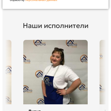
Наши исполнители