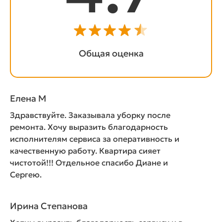
Общая оценка
Елена М
Здравствуйте. Заказывала уборку после
ремонта. Хочу выразить благодарность
исполнителям сервиса за оперативность и
качественную работу. Квартира сияет
чистотой!!! Отдельное спасибо Диане и
Сергею.
Ирина Степанова