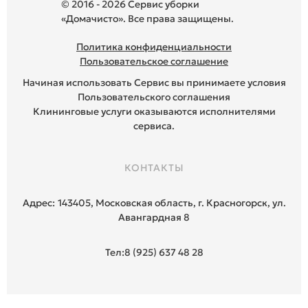
© 2016 - 2026 Сервис уборки
«Домачисто». Все права защищены.
Политика конфиденциальности
Пользовательское соглашение
Начиная использовать Сервис вы принимаете условия
Пользовательского соглашения
Клининговые услуги оказываются исполнителями
сервиса.
КОНТАКТЫ
Адрес:
143405, Московская область, г. Красногорск, ул.
Авангардная 8
Тел:
8 (925) 637 48 28