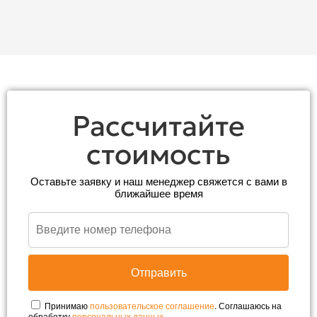
Рассчитайте
стоимость
Оставьте заявку и наш менеджер свяжется с вами в
ближайшее время
Принимаю
пользовательское соглашение
. Соглашаюсь на
обработку
персональных данных