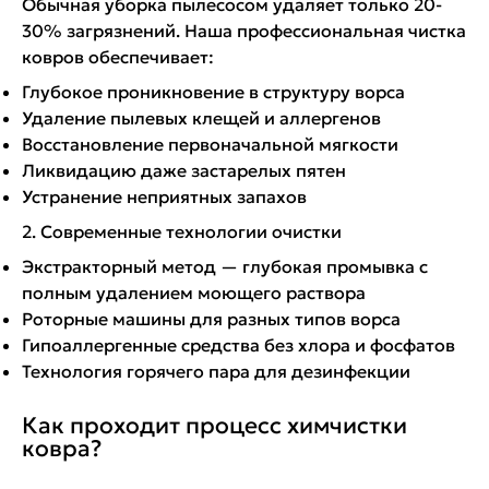
Обычная уборка пылесосом удаляет только 20-
30% загрязнений. Наша профессиональная чистка
ковров обеспечивает:
Глубокое проникновение в структуру ворса
Удаление пылевых клещей и аллергенов
Восстановление первоначальной мягкости
Ликвидацию даже застарелых пятен
Устранение неприятных запахов
2. Современные технологии очистки
Экстракторный метод — глубокая промывка с
полным удалением моющего раствора
Роторные машины для разных типов ворса
Гипоаллергенные средства без хлора и фосфатов
Технология горячего пара для дезинфекции
Как проходит процесс химчистки
ковра?