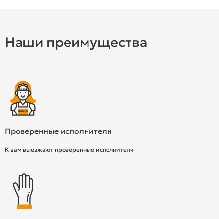
Наши преимущества
Проверенные исполнители
К вам выезжают проверенные исполнители